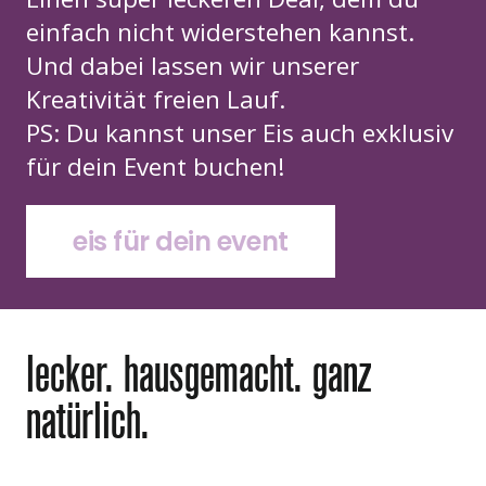
einfach nicht widerstehen kannst.
Und dabei lassen wir unserer
Kreativität freien Lauf.
PS: Du kannst unser Eis auch exklusiv
für dein Event buchen!
eis für dein event
lecker. hausgemacht. ganz
natürlich.