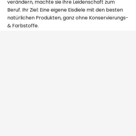
verändern, machte sie ihre Leidenschaft zum
Beruf. Ihr Ziel: Eine eigene Eisdiele mit den besten
natürlichen Produkten, ganz ohne Konservierungs-
& Farbstoffe.
einfach eis