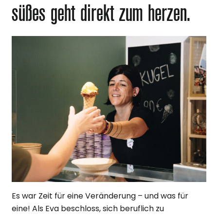
süßes geht direkt zum herzen.
Es war Zeit für eine Veränderung – und was für
eine! Als Eva beschloss, sich beruflich zu