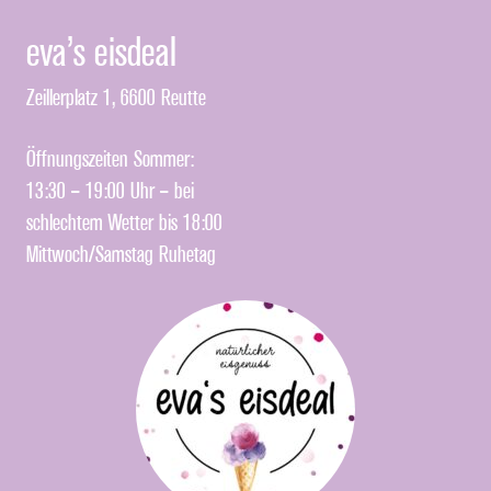
eva’s eisdeal
Zeillerplatz 1, 6600 Reutte
Öffnungszeiten Sommer:
13:30 – 19:00 Uhr – bei
schlechtem Wetter bis 18:00
Mittwoch/Samstag Ruhetag